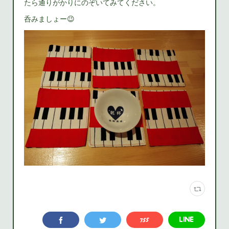
たら通りがかりにのぞいてみてください。
呑みましょー😉