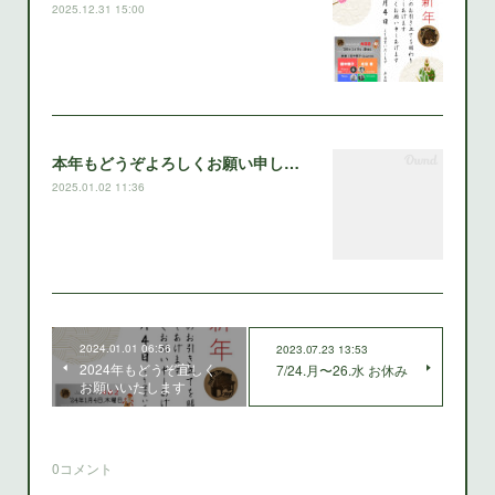
2025.12.31 15:00
本年もどうぞよろしくお願い申し上げます
2025.01.02 11:36
2024.01.01 06:56
2023.07.23 13:53
2024年もどうぞ宜しく
7/24.月〜26.水 お休み
お願いいたします
0
コメント